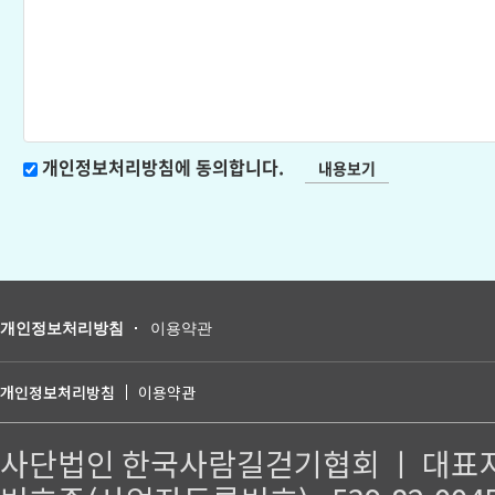
개인정보처리방침에 동의합니다.
내용보기
개인정보처리방침
이용약관
개인정보처리방침
이용약관
사단법인 한국사람길걷기협회 ㅣ 대표자