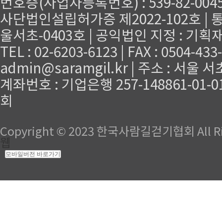
번호증(사업자등록번호) : 539-82-004
사단법인설립허가증 제2022-102호 | 통
울서초-0403호 | 공익법인 지정 : 기획
TEL : 02-6203-6123 | FAX : 0504-43
admin@saramgil.kr | 주소 : 서울 
계좌번호 : 기업은행 257-148861-0
회
Copyright © 2023 한국사람길걷기협회 All Rig
웹
모바일버전 바로가기