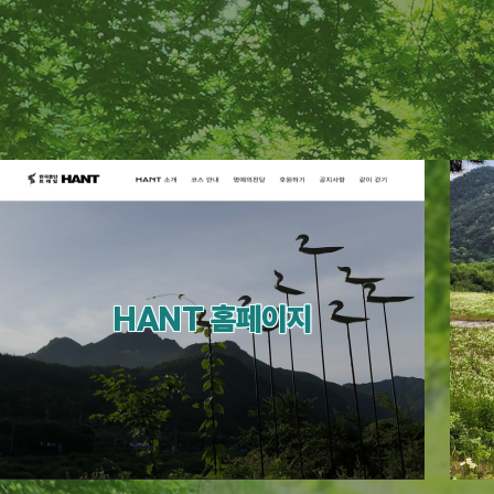
HANT 홈페이지